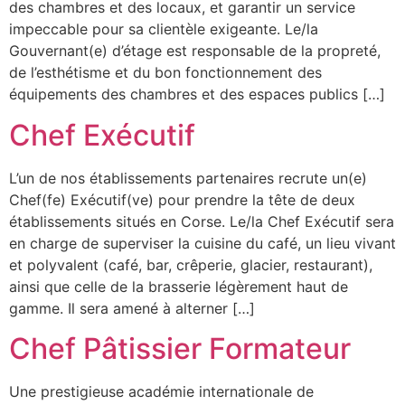
des chambres et des locaux, et garantir un service
impeccable pour sa clientèle exigeante. Le/la
Gouvernant(e) d’étage est responsable de la propreté,
de l’esthétisme et du bon fonctionnement des
équipements des chambres et des espaces publics […]
Chef Exécutif
L’un de nos établissements partenaires recrute un(e)
Chef(fe) Exécutif(ve) pour prendre la tête de deux
établissements situés en Corse. Le/la Chef Exécutif sera
en charge de superviser la cuisine du café, un lieu vivant
et polyvalent (café, bar, crêperie, glacier, restaurant),
ainsi que celle de la brasserie légèrement haut de
gamme. Il sera amené à alterner […]
Chef Pâtissier Formateur
Une prestigieuse académie internationale de