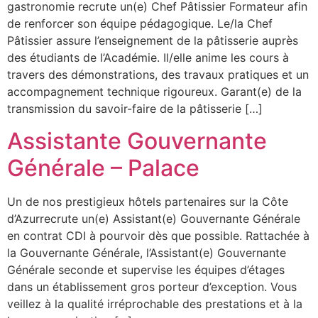
gastronomie recrute un(e) Chef Pâtissier Formateur afin
de renforcer son équipe pédagogique. Le/la Chef
Pâtissier assure l’enseignement de la pâtisserie auprès
des étudiants de l’Académie. Il/elle anime les cours à
travers des démonstrations, des travaux pratiques et un
accompagnement technique rigoureux. Garant(e) de la
transmission du savoir-faire de la pâtisserie […]
Assistante Gouvernante
Générale – Palace
Un de nos prestigieux hôtels partenaires sur la Côte
d’Azurrecrute un(e) Assistant(e) Gouvernante Générale
en contrat CDI à pourvoir dès que possible. Rattachée à
la Gouvernante Générale, l’Assistant(e) Gouvernante
Générale seconde et supervise les équipes d’étages
dans un établissement gros porteur d’exception. Vous
veillez à la qualité irréprochable des prestations et à la