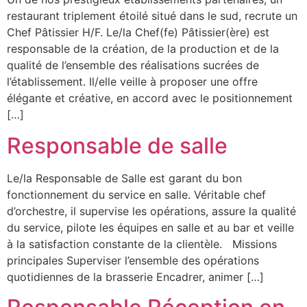
restaurant triplement étoilé situé dans le sud, recrute un
Chef Pâtissier H/F. Le/la Chef(fe) Pâtissier(ère) est
responsable de la création, de la production et de la
qualité de l’ensemble des réalisations sucrées de
l’établissement. Il/elle veille à proposer une offre
élégante et créative, en accord avec le positionnement
[…]
Responsable de salle
Le/la Responsable de Salle est garant du bon
fonctionnement du service en salle. Véritable chef
d’orchestre, il supervise les opérations, assure la qualité
du service, pilote les équipes en salle et au bar et veille
à la satisfaction constante de la clientèle. Missions
principales Superviser l’ensemble des opérations
quotidiennes de la brasserie Encadrer, animer […]