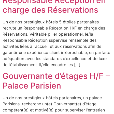
Responsable Réception en
charge des Réservations
Un de nos prestigieux hôtels 5 étoiles partenaires
recrute un Responsable Réception H/F en charge des
Réservations. Véritable pilier opérationnel, le/la
Responsable Réception supervise l’ensemble des
activités liées à l’accueil et aux réservations afin de
garantir une expérience client irréprochable, en parfaite
adéquation avec les standards d’excellence et de luxe
de l’établissement. Il/elle encadre les […]
Gouvernante d’étages H/F –
Palace Parisien
Un de nos prestigieux hôtels partenaires, un palace
Parisiens, recherche un(e) Gouvernant(e) d’étage
compétent(e) et motivé(e) pour superviser l’entretien