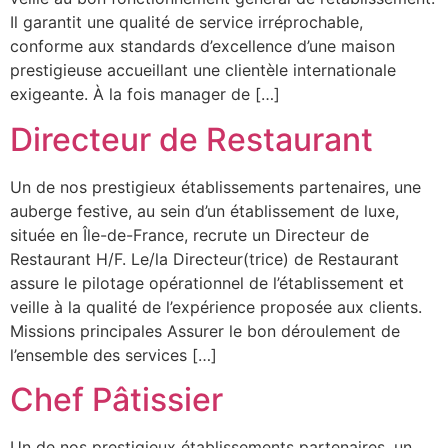
Il garantit une qualité de service irréprochable,
conforme aux standards d’excellence d’une maison
prestigieuse accueillant une clientèle internationale
exigeante. À la fois manager de […]
Directeur de Restaurant
Un de nos prestigieux établissements partenaires, une
auberge festive, au sein d’un établissement de luxe,
située en Île-de-France, recrute un Directeur de
Restaurant H/F. Le/la Directeur(trice) de Restaurant
assure le pilotage opérationnel de l’établissement et
veille à la qualité de l’expérience proposée aux clients.
Missions principales Assurer le bon déroulement de
l’ensemble des services […]
Chef Pâtissier
Un de nos prestigieux établissements partenaires, un