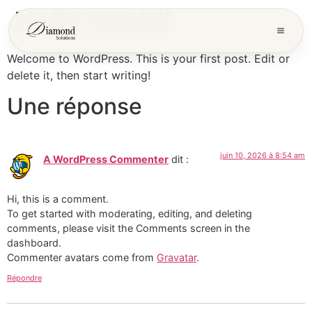
Hello world!
Welcome to WordPress. This is your first post. Edit or
delete it, then start writing!
Une réponse
juin 10, 2026 à 8:54 am
A WordPress Commenter
dit :
Hi, this is a comment.
To get started with moderating, editing, and deleting
comments, please visit the Comments screen in the
dashboard.
Commenter avatars come from
Gravatar
.
Répondre