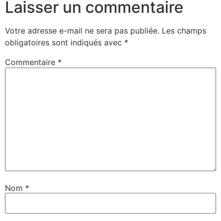
Laisser un commentaire
Votre adresse e-mail ne sera pas publiée.
Les champs
obligatoires sont indiqués avec
*
Commentaire
*
Nom
*