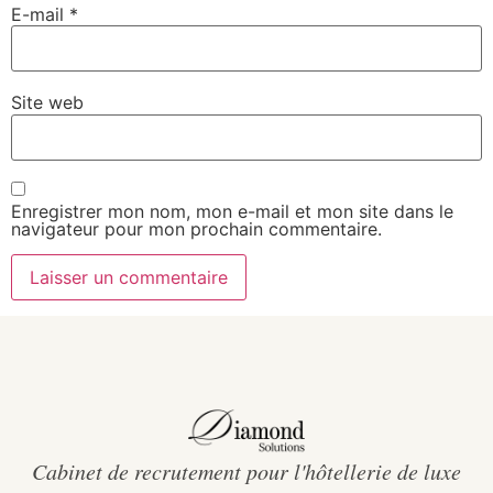
E-mail
*
Site web
Enregistrer mon nom, mon e-mail et mon site dans le
navigateur pour mon prochain commentaire.
Cabinet de recrutement pour l'hôtellerie de luxe