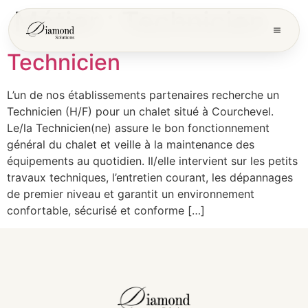
Métier :
Technicien
Technicien
L’un de nos établissements partenaires recherche un
Technicien (H/F) pour un chalet situé à Courchevel.
Le/la Technicien(ne) assure le bon fonctionnement
général du chalet et veille à la maintenance des
équipements au quotidien. Il/elle intervient sur les petits
travaux techniques, l’entretien courant, les dépannages
de premier niveau et garantit un environnement
confortable, sécurisé et conforme […]