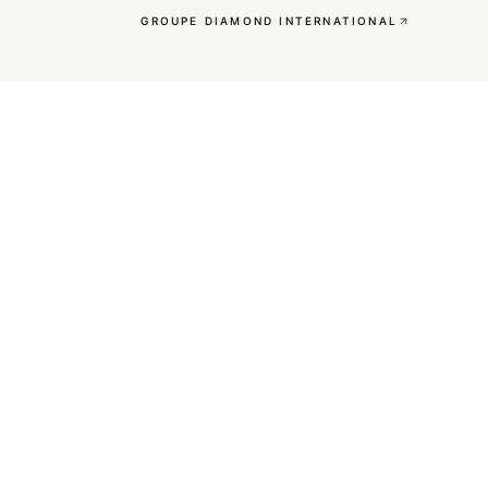
GROUPE DIAMOND INTERNATIONAL