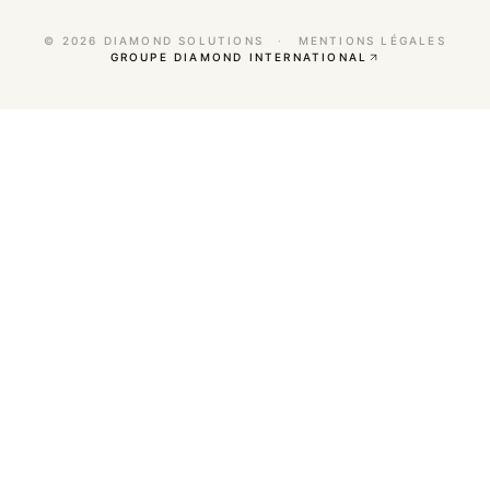
©
2026
DIAMOND SOLUTIONS
·
MENTIONS LÉGALES
GROUPE DIAMOND INTERNATIONAL