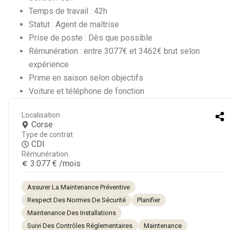
Temps de travail : 42h
Statut : Agent de maîtrise
Prise de poste : Dès que possible
Rémunération : entre 3077€ et 3462€ brut selon
expérience
Prime en saison selon objectifs
Voiture et téléphone de fonction
Localisation
Corse
Type de contrat
CDI
Rémunération
3.077 € /mois
Assurer La Maintenance Préventive
Respect Des Normes De Sécurité
Planifier
Maintenance Des Installations
Suivi Des Contrôles Réglementaires
Maintenance