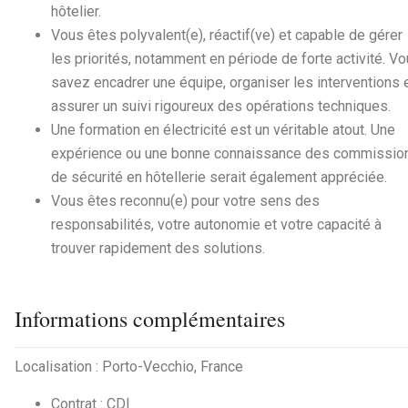
hôtelier.
Vous êtes polyvalent(e), réactif(ve) et capable de gérer
les priorités, notamment en période de forte activité. V
savez encadrer une équipe, organiser les interventions 
assurer un suivi rigoureux des opérations techniques.
Une formation en électricité est un véritable atout. Une
expérience ou une bonne connaissance des commissio
de sécurité en hôtellerie serait également appréciée.
Vous êtes reconnu(e) pour votre sens des
responsabilités, votre autonomie et votre capacité à
trouver rapidement des solutions.
Informations complémentaires
Localisation : Porto-Vecchio, France
Contrat : CDI