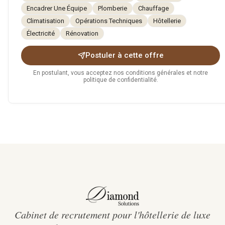
Encadrer Une Équipe
Plomberie
Chauffage
Climatisation
Opérations Techniques
Hôtellerie
Électricité
Rénovation
Postuler à cette offre
En postulant, vous acceptez nos conditions générales et notre
politique de confidentialité.
Cabinet de recrutement pour l'hôtellerie de luxe