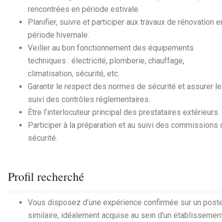
rencontrées en période estivale.
Planifier, suivre et participer aux travaux de rénovation e
période hivernale.
Veiller au bon fonctionnement des équipements
techniques : électricité, plomberie, chauffage,
climatisation, sécurité, etc.
Garantir le respect des normes de sécurité et assurer le
suivi des contrôles réglementaires.
Être l’interlocuteur principal des prestataires extérieurs.
Participer à la préparation et au suivi des commissions 
sécurité.
Profil recherché
Vous disposez d’une expérience confirmée sur un post
similaire, idéalement acquise au sein d’un établissemen