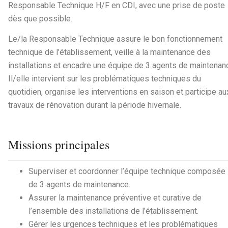
Responsable Technique H/F en CDI, avec une prise de poste
dès que possible.
Le/la Responsable Technique assure le bon fonctionnement
technique de l’établissement, veille à la maintenance des
installations et encadre une équipe de 3 agents de maintenan
Il/elle intervient sur les problématiques techniques du
quotidien, organise les interventions en saison et participe au
travaux de rénovation durant la période hivernale.
Missions principales
Superviser et coordonner l’équipe technique composée
de 3 agents de maintenance.
Assurer la maintenance préventive et curative de
l’ensemble des installations de l’établissement.
Gérer les urgences techniques et les problématiques