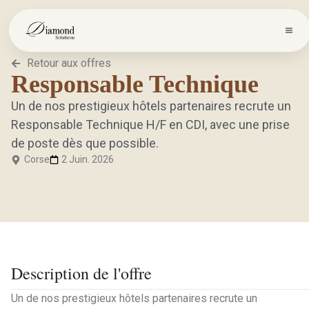
Retour aux offres
Responsable Technique
Un de nos prestigieux hôtels partenaires recrute un
Responsable Technique H/F en CDI, avec une prise
de poste dès que possible.
Corse
2 Juin. 2026
Description de l'offre
Un de nos prestigieux hôtels partenaires recrute un