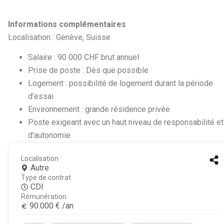
Informations complémentaires
Localisation : Genève, Suisse
Salaire : 90 000 CHF brut annuel
Prise de poste : Dès que possible
Logement : possibilité de logement durant la période
d’essai
Environnement : grande résidence privée
Poste exigeant avec un haut niveau de responsabilité et
d’autonomie
Localisation
Autre
Type de contrat
CDI
Rémunération
90.000 € /an