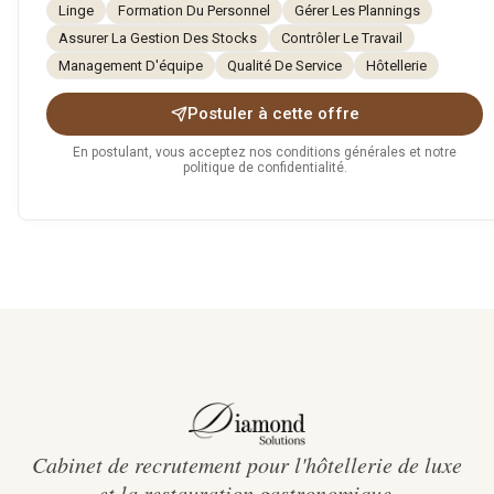
Linge
Formation Du Personnel
Gérer Les Plannings
Assurer La Gestion Des Stocks
Contrôler Le Travail
Management D'équipe
Qualité De Service
Hôtellerie
Postuler à cette offre
En postulant, vous acceptez nos conditions générales et notre
politique de confidentialité.
Cabinet de recrutement pour l'hôtellerie de luxe
et la restauration gastronomique.