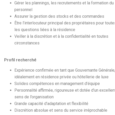
Gérer les plannings, les recrutements et la formation du
personnel
Assurer la gestion des stocks et des commandes
Être l’interlocuteur principal des propriétaires pour toute
les questions liées à la résidence
Veiller à la discrétion et à la confidentialité en toutes
circonstances
Profil recherché
Expérience confirmée en tant que Gouvernante Générale
idéalement en résidence privée ou hôtellerie de luxe
Solides compétences en management d’équipe
Personnalité affirmée, rigoureuse et dotée d’un excellen
sens de l’organisation
Grande capacité d’adaptation et flexibilité
Discrétion absolue et sens du service irréprochable