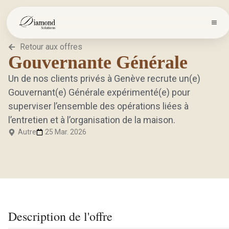
Retour aux offres
Gouvernante Générale
Un de nos clients privés à Genève recrute un(e)
Gouvernant(e) Générale expérimenté(e) pour
superviser l’ensemble des opérations liées à
l’entretien et à l’organisation de la maison.
Autre
25 Mar. 2026
Description de l'offre