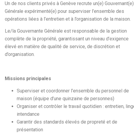
Un de nos clients privés à Genève recrute un(e) Gouvernant(e)
Générale expérimenté(e) pour superviser l’ensemble des
opérations liées à l’entretien et à l’organisation de la maison.
Le/la Gouvernante Générale est responsable de la gestion
complète de la propriété, garantissant un niveau d’exigence
élevé en matière de qualité de service, de discrétion et
d’organisation.
Missions principales
Superviser et coordonner l’ensemble du personnel de
maison (équipe d’une quinzaine de personnes)
Organiser et contrôler le travail quotidien : entretien, ling
intendance
Garantir des standards élevés de propreté et de
présentation