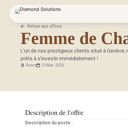
Retour aux offres
Femme de Cham
L’un de nos prestigieux clients situé à Genèv
prêts à s’investir immédiatement !
Autre
13 Mar. 2026
Description de l'offre
Description du poste :