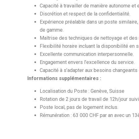
Capacité à travailler de manière autonome et 
Discrétion et respect de la confidentialité.
Expérience préalable dans un poste similaire
de gamme.
Maîtrise des techniques de nettoyage et des
Flexibilité horaire incluant la disponibilité e
Excellente communication interpersonnelle.
Engagement envers l’excellence du service.
Capacité à s’adapter aux besoins changeants d
Informations supplémentaires :
Localisation du Poste : Genève, Suisse
Rotation de 2 jours de travail de 12h/jour suiv
Poste local, pas de logement inclus.
Rémunération : 63 000 CHF par an avec un 1