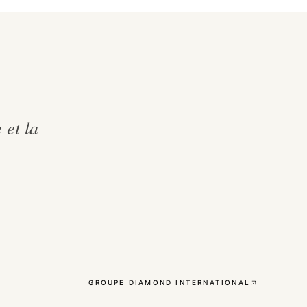
 et la
GROUPE DIAMOND INTERNATIONAL