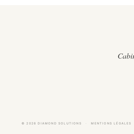
Cabin
©
2026
DIAMOND SOLUTIONS
·
MENTIONS LÉGALES