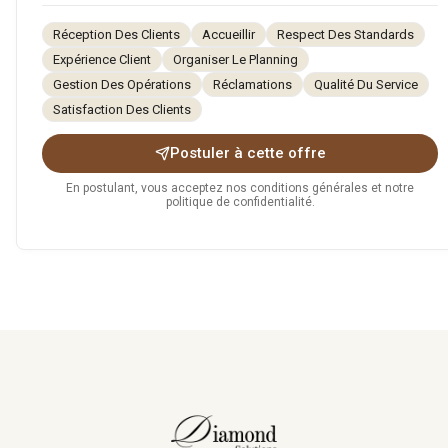
Réception Des Clients
Accueillir
Respect Des Standards
Expérience Client
Organiser Le Planning
Gestion Des Opérations
Réclamations
Qualité Du Service
Satisfaction Des Clients
Postuler à cette offre
En postulant, vous acceptez nos conditions générales et notre
politique de confidentialité.