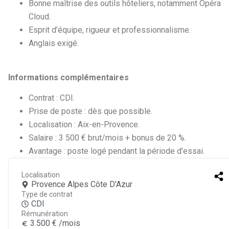
Bonne maîtrise des outils hôteliers, notamment Opéra
Cloud.
Esprit d’équipe, rigueur et professionnalisme.
Anglais exigé.
Informations complémentaires
Contrat : CDI.
Prise de poste : dès que possible.
Localisation : Aix-en-Provence.
Salaire : 3 500 € brut/mois + bonus de 20 %.
Avantage : poste logé pendant la période d’essai.
Localisation
Provence Alpes Côte D'Azur
Type de contrat
CDI
Rémunération
3.500 € /mois