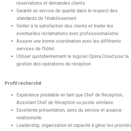
réservations et demandes clients.
Garantir un service de qualité dans le respect des
standards de l’établissement.
Veiller à la satisfaction des clients et traiter les
éventuelles réclamations avec professionnalisme.
Assurer une bonne coordination avec les différents
services de l’hôtel.
Utiliser quotidiennement le logiciel Opéra Cloud pour la
gestion des opérations de réception.
Profil recherché
Expérience préalable en tant que Chef de Réception,
Assistant Chef de Réception ou poste similaire.
Excellente présentation, sens du service et aisance
relationnelle.
Leadership, organisation et capacité à gérer les priorités