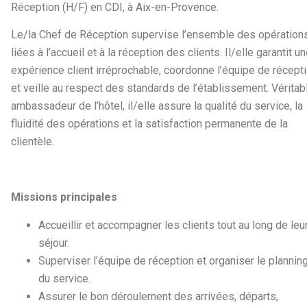
Réception (H/F) en CDI, à Aix-en-Provence.
Le/la Chef de Réception supervise l’ensemble des opération
liées à l’accueil et à la réception des clients. Il/elle garantit u
expérience client irréprochable, coordonne l’équipe de récept
et veille au respect des standards de l’établissement. Véritab
ambassadeur de l’hôtel, il/elle assure la qualité du service, la
fluidité des opérations et la satisfaction permanente de la
clientèle.
Missions principales
Accueillir et accompagner les clients tout au long de leu
séjour.
Superviser l’équipe de réception et organiser le plannin
du service.
Assurer le bon déroulement des arrivées, départs,