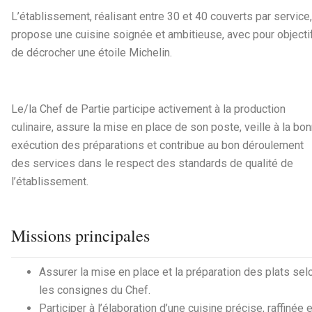
L’établissement, réalisant entre 30 et 40 couverts par service,
propose une cuisine soignée et ambitieuse, avec pour objecti
de décrocher une étoile Michelin.
Le/la Chef de Partie participe activement à la production
culinaire, assure la mise en place de son poste, veille à la bo
exécution des préparations et contribue au bon déroulement
des services dans le respect des standards de qualité de
l’établissement.
Missions principales
Assurer la mise en place et la préparation des plats sel
les consignes du Chef.
Participer à l’élaboration d’une cuisine précise, raffinée e