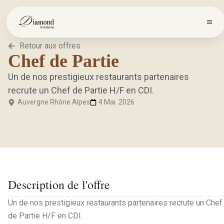
Retour aux offres
Chef de Partie
Un de nos prestigieux restaurants partenaires
recrute un Chef de Partie H/F en CDI.
Auvergne Rhône Alpes
4 Mai. 2026
Description de l'offre
Un de nos prestigieux restaurants partenaires recrute un Chef
de Partie H/F en CDI.