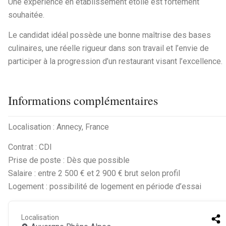
Une expérience en établissement étoilé est fortement
souhaitée.
Le candidat idéal possède une bonne maîtrise des bases
culinaires, une réelle rigueur dans son travail et l’envie de
participer à la progression d’un restaurant visant l’excellence.
Informations complémentaires
Localisation : Annecy, France
Contrat : CDI
Prise de poste : Dès que possible
Salaire : entre 2 500 € et 2 900 € brut selon profil
Logement : possibilité de logement en période d’essai
Localisation