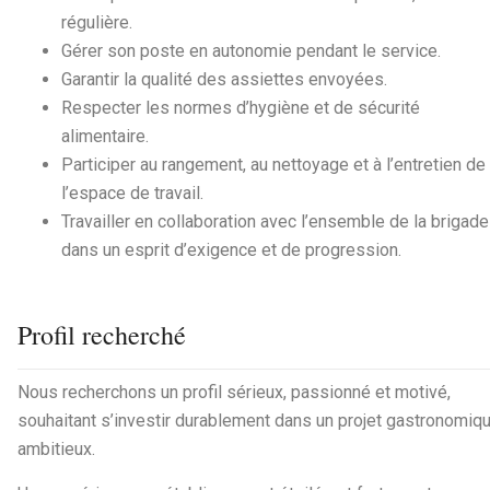
régulière.
Gérer son poste en autonomie pendant le service.
Garantir la qualité des assiettes envoyées.
Respecter les normes d’hygiène et de sécurité
alimentaire.
Participer au rangement, au nettoyage et à l’entretien de
l’espace de travail.
Travailler en collaboration avec l’ensemble de la brigade
dans un esprit d’exigence et de progression.
Profil recherché
Nous recherchons un profil sérieux, passionné et motivé,
souhaitant s’investir durablement dans un projet gastronomiq
ambitieux.